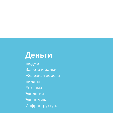
Деньги
Бюджет
Валюта и банки
Железная дорога
Билеты
Реклама
Экология
Экономика
Инфраструктура