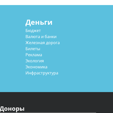
Деньги
Бюджет
Валюта и банки
Железная дорога
Билеты
Реклама
Экология
Экономика
Инфраструктура
Доноры