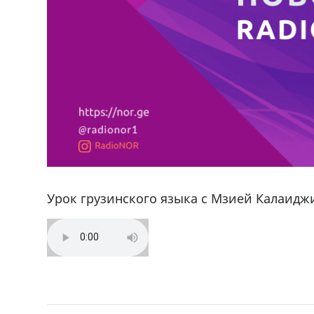
Урок грузинского языка с Мзией Калаидж