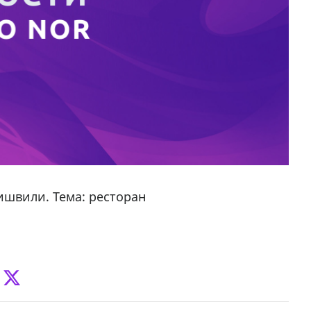
ишвили. Тема: ресторан