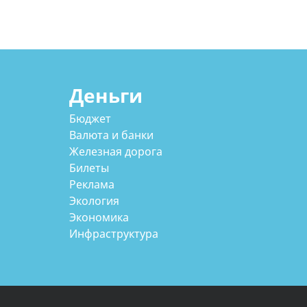
Деньги
Бюджет
Валюта и банки
Железная дорога
Билеты
Реклама
Экология
Экономика
Инфраструктура