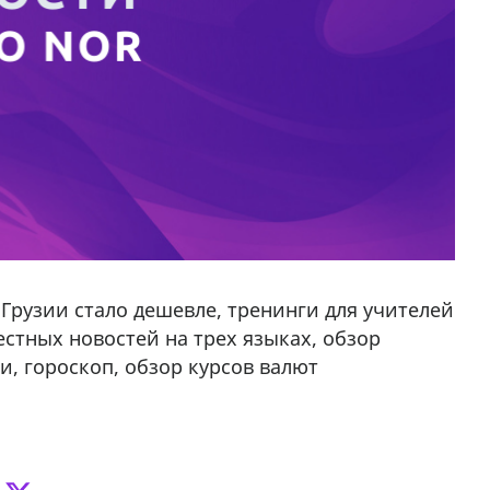
 Грузии стало дешевле, тренинги для учителей
стных новостей на трех языках, обзор
, гороскоп, обзор курсов валют