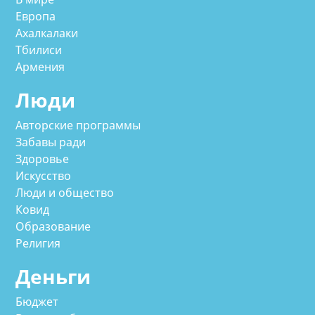
Европа
Ахалкалаки
Тбилиси
Армения
Люди
Авторские программы
Забавы ради
Здоровье
Искусство
Люди и общество
Ковид
Образование
Религия
Деньги
Бюджет