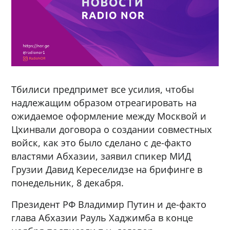
Тбилиси предпримет все усилия, чтобы
надлежащим образом отреагировать на
ожидаемое оформление между Москвой и
Цхинвали договора о создании совместных
войск, как это было сделано с де-факто
властями Абхазии, заявил спикер МИД
Грузии Давид Кереселидзе на брифинге в
понедельник, 8 декабря.
Президент РФ Владимир Путин и де-факто
глава Абхазии Рауль Хаджимба в конце