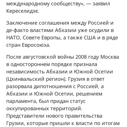
международному сообществу», — заявил
Кереселидзе.
Заключение соглашения между Россией и
де-факто властями Абхазии уже осудили в
НАТО, Совете Европы, а также США и в ряде
стран Евросоюза.
После августовской войны 2008 году Москва
в одностороннем порядке признала
независимость Абхазии и Южной Осетии
(Цхинвальский регион). Грузия в ответ
разорвала дипотношения с Россией, а
Абхазии и Южной Осетии, решением
парламента, был придан статус
оккупированных территорий.
Представители нового правительства
Грузии, которые пришли к власти по итогам