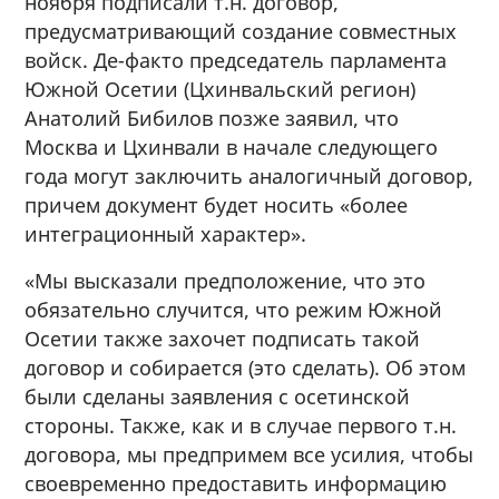
ноября подписали т.н. договор,
предусматривающий создание совместных
войск. Де-факто председатель парламента
Южной Осетии (Цхинвальский регион)
Анатолий Бибилов позже заявил, что
Москва и Цхинвали в начале следующего
года могут заключить аналогичный договор,
причем документ будет носить «более
интеграционный характер».
«Мы высказали предположение, что это
обязательно случится, что режим Южной
Осетии также захочет подписать такой
договор и собирается (это сделать). Об этом
были сделаны заявления с осетинской
стороны. Также, как и в случае первого т.н.
договора, мы предпримем все усилия, чтобы
своевременно предоставить информацию