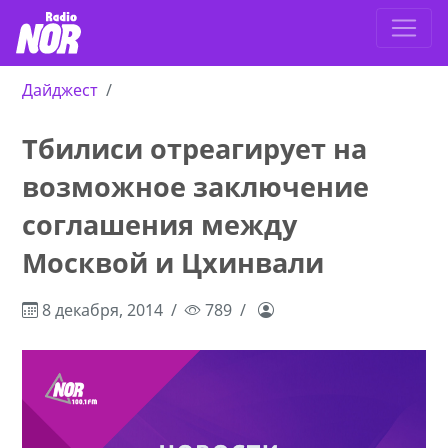
Дайджест
Тбилиси отреагирует на
возможное заключение
соглашения между
Москвой и Цхинвали
8 декабря, 2014
789