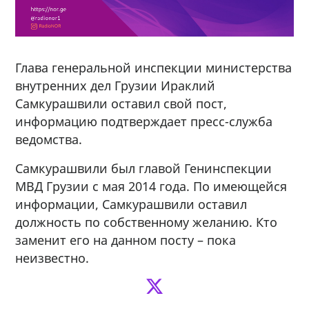
Глава генеральной инспекции министерства
внутренних дел Грузии Ираклий
Самкурашвили оставил свой пост,
информацию подтверждает пресс-служба
ведомства.
Самкурашвили был главой Генинспекции
МВД Грузии с мая 2014 года. По имеющейся
информации, Самкурашвили оставил
должность по собственному желанию. Кто
заменит его на данном посту – пока
неизвестно.