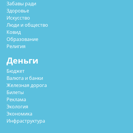
Забавы ради
Здоровье
Искусство
Люди и общество
Ковид
Образование
Религия
Деньги
Бюджет
Валюта и банки
Железная дорога
Билеты
Реклама
Экология
Экономика
Инфраструктура