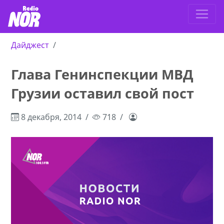
Дайджест
Глава Генинспекции МВД
Грузии оставил свой пост
8 декабря, 2014
718