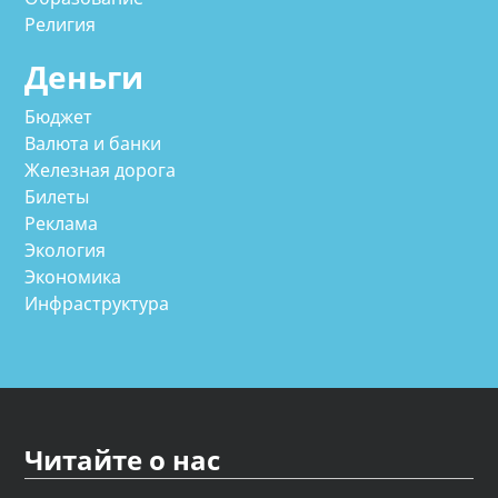
Религия
Деньги
Бюджет
Валюта и банки
Железная дорога
Билеты
Реклама
Экология
Экономика
Инфраструктура
Читайте о нас