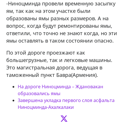
-Ниноцминда провели временную засыпку
ям, так как на этом участке были
образованы ямы разных размеров. А на
вопрос, когда будут ремонтированы ямы,
ответили, что точно не знают когда, но эти
ямы оставлять в таком состоянии опасно.
По этой дороге проезжают как
большегрузные, так и легковые машины.
Это магистральная дорога, ведущая в
таможенный пункт Бавра(Армения).
На дороге Ниноцминда – Ждановакан
образовались ямы
Завершена укладка первого слоя асфальта
Ниноцминда-Ахалкалаки