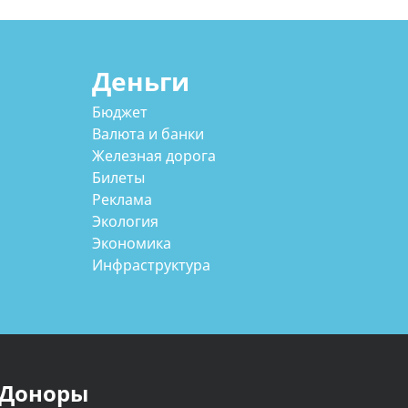
Деньги
Бюджет
Валюта и банки
Железная дорога
Билеты
Реклама
Экология
Экономика
Инфраструктура
Доноры