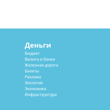
Деньги
Бюджет
Валюта и банки
Железная дорога
Билеты
Реклама
Экология
Экономика
Инфраструктура