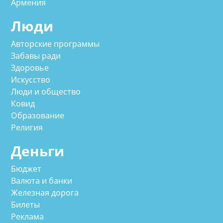
Армения
Люди
Авторские программы
Забавы ради
Здоровье
Искусство
Люди и общество
Ковид
Образование
Религия
Деньги
Бюджет
Валюта и банки
Железная дорога
Билеты
Реклама