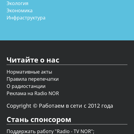
Экология
Экономика
Инфраструктура
Читайте о нас
Нормативные акты
Правила перепечатки
О радиостанции
Реклама на Radio NOR
Copyright © Работаем в сети с 2012 года
Стань спонсором
Поддержать работу "Radio - TV NOR";