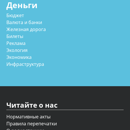
Деньги
Бюджет
Валюта и банки
Железная дорога
Билеты
Реклама
Экология
Экономика
Инфраструктура
Читайте о нас
Нормативные акты
Правила перепечатки