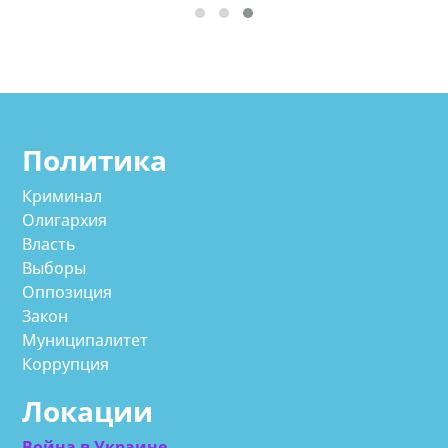
Политика
Криминал
Олигархия
Власть
Выборы
Оппозиция
Закон
Муниципалитет
Коррупция
Локации
Война в Украине