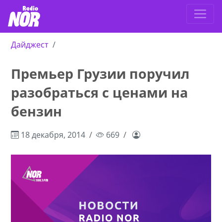
Дайджест
Премьер Грузии поручил
разобраться с ценами на
бензин
18 декабря, 2014
669