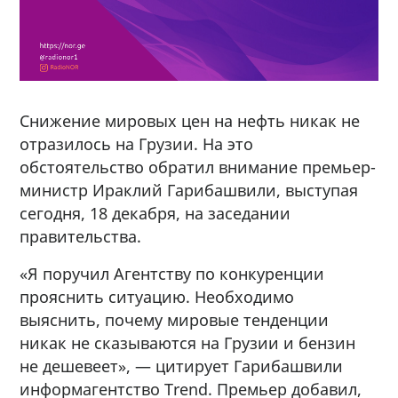
Снижение мировых цен на нефть никак не
отразилось на Грузии. На это
обстоятельство обратил внимание премьер-
министр Ираклий Гарибашвили, выступая
сегодня, 18 декабря, на заседании
правительства.
«Я поручил Агентству по конкуренции
прояснить ситуацию. Необходимо
выяснить, почему мировые тенденции
никак не сказываются на Грузии и бензин
не дешевеет», — цитирует Гарибашвили
информагентство Trend. Премьер добавил,