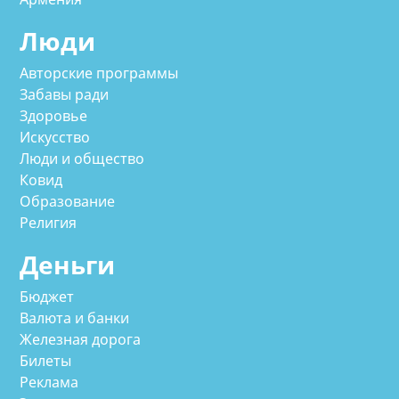
Люди
Авторские программы
Забавы ради
Здоровье
Искусство
Люди и общество
Ковид
Образование
Религия
Деньги
Бюджет
Валюта и банки
Железная дорога
Билеты
Реклама