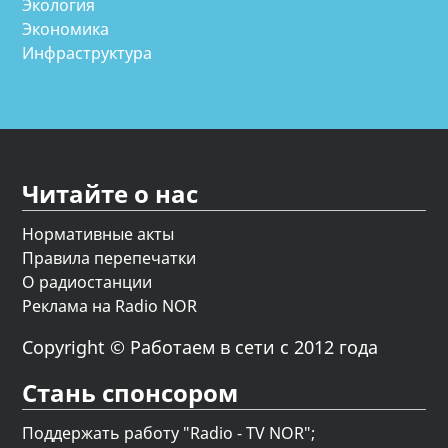
Экология
Экономика
Инфраструктура
Читайте о нас
Нормативные акты
Правила перепечатки
О радиостанции
Реклама на Radio NOR
Copyright © Работаем в сети с 2012 года
Стань спонсором
Поддержать работу "Radio - TV NOR";