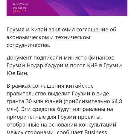
Грузия и Китай заключил соглашение об
экономическом и техническом
сотрудничестве.
Документ подписали министр финансов
Грузии Нодар Хадури и посол КНР в Грузии
Юе Бин.
В рамках соглашения китайское
правительство выделит Грузии в виде
гранта 30 млн юаней (приблизительно $4,8
млн). Эти средства будут направлены на
приоритетные для Грузии проекты,
отобранные на основании консультаций
между сторонами, сообщает Business