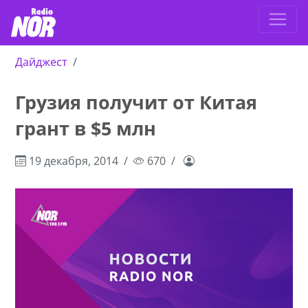
Дайджест
Грузия получит от Китая
грант в $5 млн
19 декабря, 2014
670