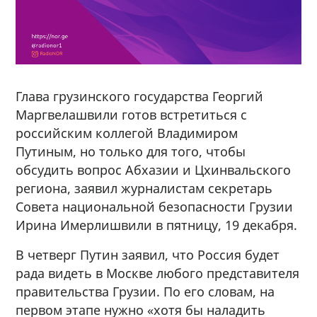
Глава грузинского государства Георгий
Маргвелашвили готов встретиться с
российским коллегой Владимиром
Путиным, но только для того, чтобы
обсудить вопрос Абхазии и Цхинвальского
региона, заявил журналистам секретарь
Совета национальной безопасности Грузии
Ирина Имерлишвили в пятницу, 19 декабря.
В четверг Путин заявил, что Россия будет
рада видеть в Москве любого представителя
правительства Грузии. По его словам, на
первом этапе нужно «хотя бы наладить