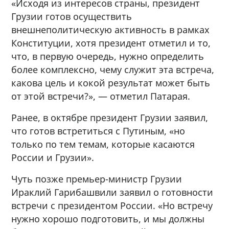
«Исходя из интересов страны, президент
Грузии готов осуществить
внешнеполитическую активность в рамках
Конституции, хотя президент отметил и то,
что, в первую очередь, нужно определить
более комплексно, чему служит эта встреча,
какова цель и кокой результат может быть
от этой встречи?», — отметил Патарая.
Ранее, в октябре президент Грузии заявил,
что готов встретиться с Путиным, «но
только по тем темам, которые касаются
России и Грузии».
Чуть позже премьер-министр Грузии
Ираклий Гарибашвили заявил о готовности
встречи с президентом России. «Но встречу
нужно хорошо подготовить, и мы должны