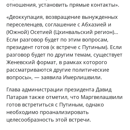
отношения, установить прямые контакты».
«Деоккупация, возвращение вынужденных
переселенцев, соглашение с Абхазией и
(Южной) Осетией (Цхинвальский регион)…
Если разговор будет по этим вопросам,
президент готов (к встрече с Путиным). Если
разговор будет по другим темам, существует
Женевский формат, в рамках которого
рассматриваются другие политические
вопросы», — заявила Имерлишвили.
Глава администрации президента Давид
Патарая также отметил, что Маргвелашвили
готов встретиться с Путиным, однако
необходимо проанализировать
целесообразность этой встречи.