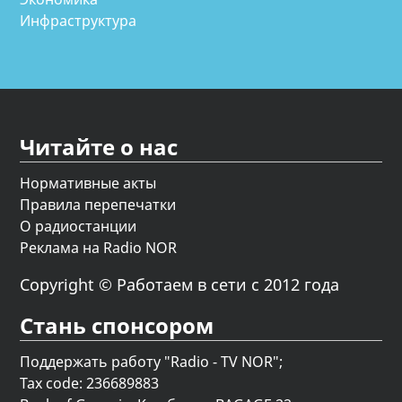
Инфраструктура
Читайте о нас
Нормативные акты
Правила перепечатки
О радиостанции
Реклама на Radio NOR
Copyright © Работаем в сети с 2012 года
Стань спонсором
Поддержать работу "Radio - TV NOR";
Tax code: 236689883