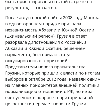
быть ориентированы на этой встрече на
результат», — сказал он.
После августовской войны 2008 году Москва
в одностороннем порядке признала
независимость Абхазии и Южной Осетии
(Цхинвальский регион). Грузия в ответ
разорвала дипотношения с Россией, а
Абхазии и Южной Осетии, решением
парламента, был придан статус
оккупированных территорий.
Представители нового правительства
Грузии, которые пришли к власти по итогам
выборов в октябре 2012 года, назвали одним
из главных приоритетов внешней политики
нормализацию отношений с РФ, но не за
счет уступок в вопросе территориальной
целостности,передает новости Грузии.