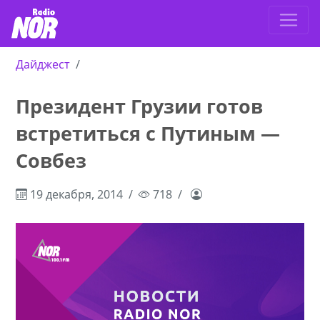
Дайджест
Президент Грузии готов
встретиться с Путиным —
Совбез
19 декабря, 2014
718