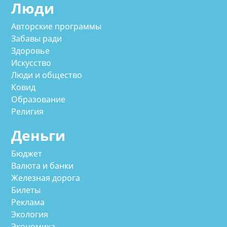
Люди
Авторские программы
Забавы ради
Здоровье
Искусство
Люди и общество
Ковид
Образование
Религия
Деньги
Бюджет
Валюта и банки
Железная дорога
Билеты
Реклама
Экология
Экономика