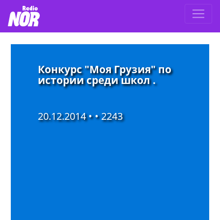
Конкурс "Моя Грузия" по
истории среди школ .
20.12.2014 • •
2243