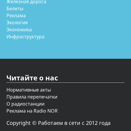
Железная дорога
Билеты
Реклама
Экология
Экономика
Инфраструктура
Читайте о нас
Нормативные акты
Правила перепечатки
О радиостанции
Реклама на Radio NOR
Copyright © Работаем в сети с 2012 года