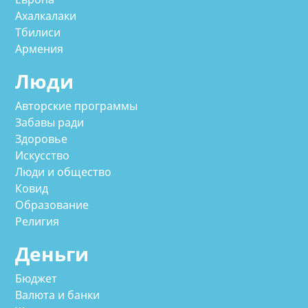
Ахалкалаки
Тбилиси
Армения
Люди
Авторские программы
Забавы ради
Здоровье
Искусство
Люди и общество
Ковид
Образование
Религия
Деньги
Бюджет
Валюта и банки