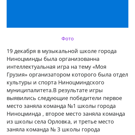
Фото
19 декабря в музыкальной школе города
Ниноцминды была организованна
интеллектуальная игра на тему «Моя
Грузия» организатором которого была отдел
культуры и спорта Ниноцминдского
муниципалитета.В результате игры
выявились следующие победители первое
место заняла команда №1 школы города
Ниноцминда , второе место заняла команда
из школы села Орловка, и третье место
заняла команда № 3 школы города