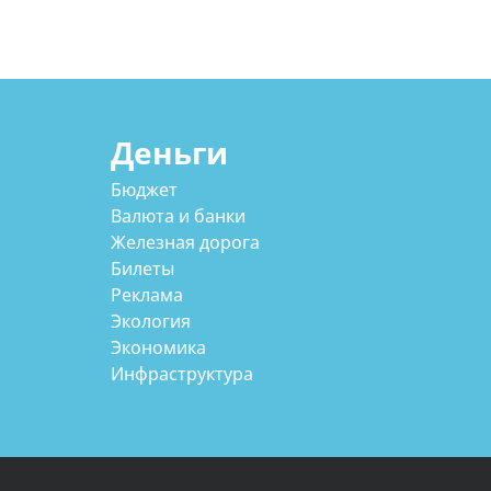
Деньги
Бюджет
Валюта и банки
Железная дорога
Билеты
Реклама
Экология
Экономика
Инфраструктура