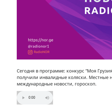
Сегодня в программе: конкурс “Моя Грузи
получили инвалидные коляски. Местные н
международные новости, гороскоп.