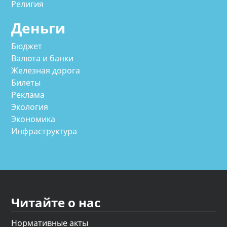
Религия
Деньги
Бюджет
Валюта и банки
Железная дорога
Билеты
Реклама
Экология
Экономика
Инфраструктура
Читайте о нас
Нормативные акты