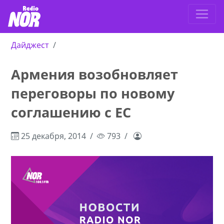
Дайджест
Армения возобновляет
переговоры по новому
соглашению с ЕС
25 декабря, 2014
793