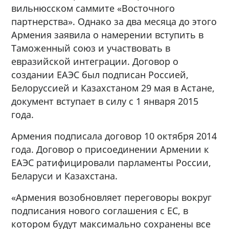
вильнюсском саммите «Восточного
партнерства». Однако за два месяца до этого
Армения заявила о намерении вступить в
Таможенный союз и участвовать в
евразийской интеграции. Договор о
создании ЕАЭС был подписан Россией,
Белоруссией и Казахстаном 29 мая в Астане,
документ вступает в силу с 1 января 2015
года.
Армения подписала договор 10 октября 2014
года. Договор о присоединении Армении к
ЕАЭС ратифицировали парламенты России,
Беларуси и Казахстана.
«Армения возобновляет переговоры вокруг
подписания нового соглашения с ЕС, в
котором будут максимально сохранены все