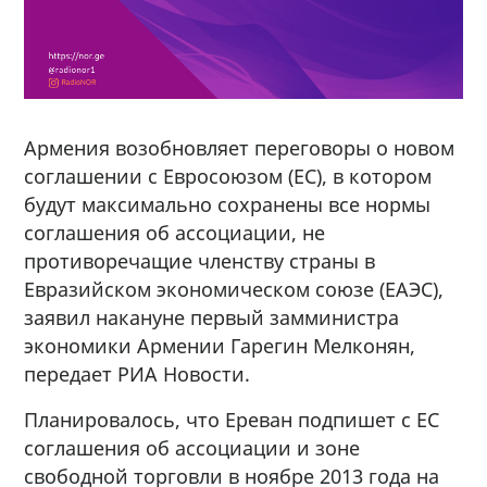
Армения возобновляет переговоры о новом
соглашении с Евросоюзом (ЕС), в котором
будут максимально сохранены все нормы
соглашения об ассоциации, не
противоречащие членству страны в
Евразийском экономическом союзе (ЕАЭС),
заявил накануне первый замминистра
экономики Армении Гарегин Мелконян,
передает РИА Новости.
Планировалось, что Ереван подпишет с ЕС
соглашения об ассоциации и зоне
свободной торговли в ноябре 2013 года на