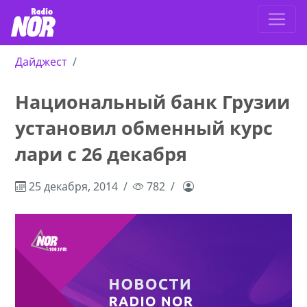
Дайджест
Национальный банк Грузии
установил обменный курс
лари с 26 декабря
25 декабря, 2014
782