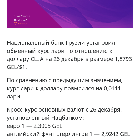
Национальный банк Грузии установил
обменный курс лари по отношению к
доллару США на 26 декабря в размере 1,8793
GEL/$1.
По сравнению с предыдущим значением,
курс лари к доллару повысился на 0,0111
лари.
Кросс-курс основных валют с 26 декабря,
установленный Нацбанком:
евро 1 — 2,3005 GEL
английский фунт стерлингов 1 — 2,9242 GEL