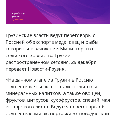
Грузинские власти ведут переговоры с
Россией об экспорте меда, овец и рыбы,
говорится в заявлении Министерства
сельского хозяйства Грузии,
распространенном сегодня, 29 декабря,
передает Новости-Грузия.
«На данном этапе из Грузии в Россию
осуществляется экспорт алкогольных и
минеральных напитков, а также овощей,
фруктов, цитрусов, сухофруктов, специй, чая
и лаврового листа. Ведутся переговоры об
осуществлении экспорта животноводческой