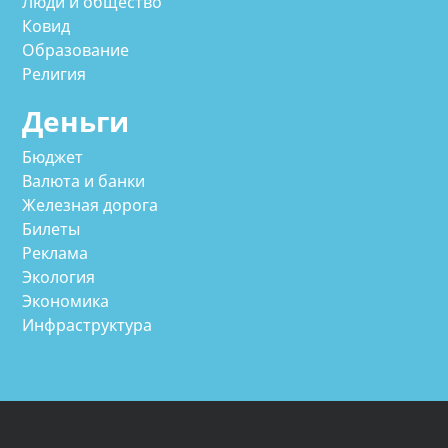
Люди и общество
Ковид
Образование
Религия
Деньги
Бюджет
Валюта и банки
Железная дорога
Билеты
Реклама
Экология
Экономика
Инфраструктура