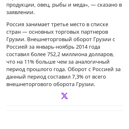
продукции, овец, рыбы и меда», — сказано в
заявлении.
Россия занимает третье место в списке
стран — основных торговых партнеров
Грузии. Внешнеторговый оборот Грузии с
Россией за январь-ноябрь 2014 года
составил более 752,2 миллиона долларов,
что на 11% больше чем за аналогичный
период прошлого года. Оборот с Россией за
данный период составил 7,3% от всего
внешнеторгового оборота Грузии.