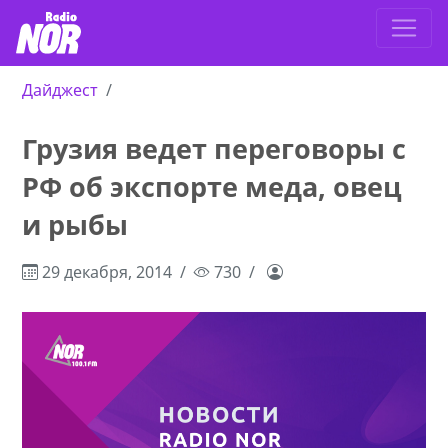
Дайджест
Грузия ведет переговоры с
РФ об экспорте меда, овец
и рыбы
29 декабря, 2014
730