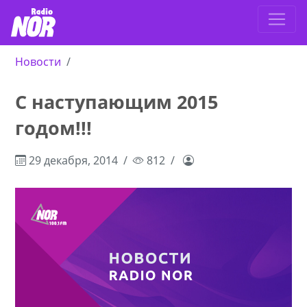
Новости
С наступающим 2015
годом!!!
29 декабря, 2014
812