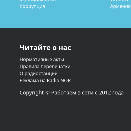
Коррупция
Армения
Читайте о нас
Нормативные акты
Правила перепечатки
О радиостанции
Реклама на Radio NOR
Copyright © Работаем в сети с 2012 года