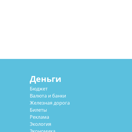
Деньги
Бюджет
Валюта и банки
Железная дорога
Билеты
Реклама
Экология
Экономика