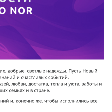
ие, добрые, светлые надежды. Пусть Новый
инаний и счастливых событий.
ей, любви, достатка, тепла и уюта, заботы и
их семьях и в стране.
ний и, конечно же, чтобы исполнились все