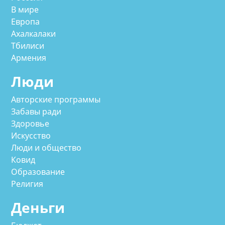
В мире
Европа
Ахалкалаки
Тбилиси
Армения
Люди
Авторские программы
Забавы ради
Здоровье
Искусство
Люди и общество
Ковид
Образование
Религия
Деньги