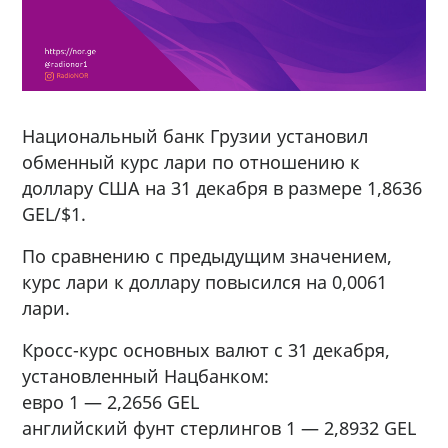
Национальный банк Грузии установил
обменный курс лари по отношению к
доллару США на 31 декабря в размере 1,8636
GEL/$1.
По сравнению с предыдущим значением,
курс лари к доллару повысился на 0,0061
лари.
Кросс-курс основных валют с 31 декабря,
установленный Нацбанком:
евро 1 — 2,2656 GEL
английский фунт стерлингов 1 — 2,8932 GEL