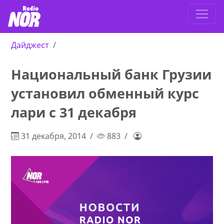
Дайджест
Национальный банк Грузии
установил обменный курс
лари с 31 декабря
31 декабря, 2014
883