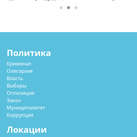
Политика
Криминал
Олигархия
Власть
Выборы
Оппозиция
Закон
Муниципалитет
Коррупция
Локации