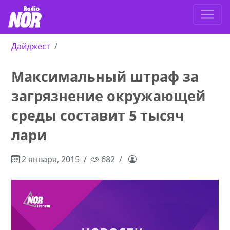
Дайджест
Максимальный штраф за
загрязнение окружающей
среды составит 5 тысяч
лари
2 января, 2015
682