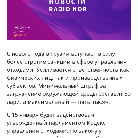
С нового года в Грузии вступают в силу
более строгие санкции в сфере управления
отходами. Усиливается ответственность как
физических лиц, так и производственных
субъектов. Минимальный штраф за
загрязнение окружающей среды составит 50
лари, а максимальный — пять тысяч.
С 15 января будет задействован
утвержденный парламентом Кодекс
управления отходами. По закону у