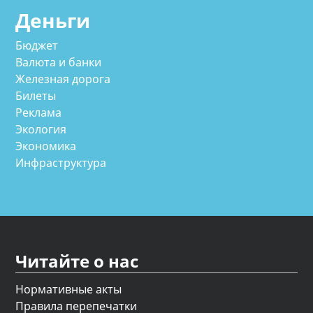
Деньги
Бюджет
Валюта и банки
Железная дорога
Билеты
Реклама
Экология
Экономика
Инфраструктура
Читайте о нас
Нормативные акты
Правила перепечатки