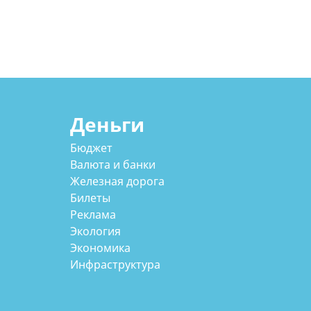
Деньги
Бюджет
Валюта и банки
Железная дорога
Билеты
Реклама
Экология
Экономика
Инфраструктура