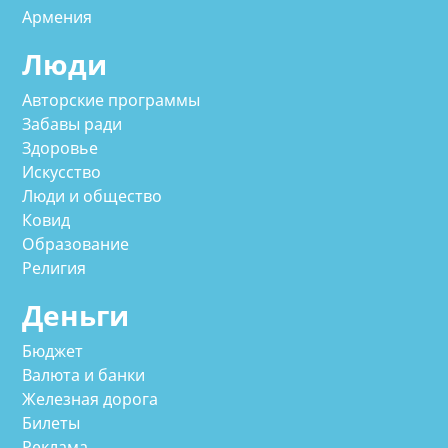
Армения
Люди
Авторские программы
Забавы ради
Здоровье
Искусство
Люди и общество
Ковид
Образование
Религия
Деньги
Бюджет
Валюта и банки
Железная дорога
Билеты
Реклама