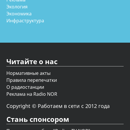
Экология
Экономика
Инфраструктура
Читайте о нас
Нормативные акты
Правила перепечатки
О радиостанции
Реклама на Radio NOR
Copyright © Работаем в сети с 2012 года
Стань спонсором