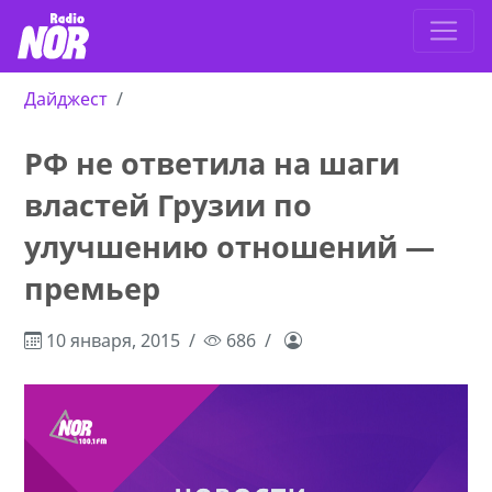
Дайджест
РФ не ответила на шаги
властей Грузии по
улучшению отношений —
премьер
10 января, 2015
686