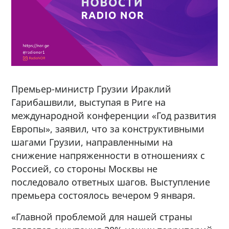
Премьер-министр Грузии Ираклий
Гарибашвили, выступая в Риге на
международной конференции «Год развития
Европы», заявил, что за конструктивными
шагами Грузии, направленными на
снижение напряженности в отношениях с
Россией, со стороны Москвы не
последовало ответных шагов. Выступление
премьера состоялось вечером 9 января.
«Главной проблемой для нашей страны