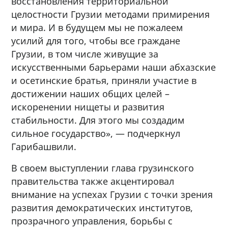
восстановления территориальной
целостности Грузии методами примирения
и мира. И в будущем мы не пожалеем
усилий для того, чтобы все граждане
Грузии, в том числе живущие за
искусственными барьерами наши абхазские
и осетинские братья, приняли участие в
достижении наших общих целей –
искоренении нищеты и развития
стабильности. Для этого мы создадим
сильное государство», — подчеркнул
Гарибашвили.
В своем выступлении глава грузинского
правительства также акцентировал
внимание на успехах Грузии с точки зрения
развития демократических институтов,
прозрачного управления, борьбы с