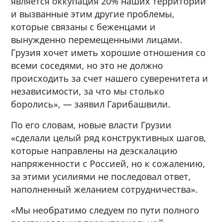
является оккупация 20% наших территорий
и вызванные этим другие проблемы,
которые связаны с беженцами и
вынужденно перемещенными лицами.
Грузия хочет иметь хорошие отношения со
всеми соседями, но это не должно
происходить за счет нашего суверенитета и
независимости, за что мы столько
боролись», — заявил Гарибашвили.
По его словам, новые власти Грузии
«сделали целый ряд конструктивных шагов,
которые направлены на деэскалацию
напряженности с Россией, но к сожалению,
за этими усилиями не последовал ответ,
наполненный желанием сотрудничества».
«Мы необратимо следуем по пути полного