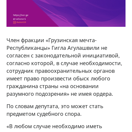
Член фракции «Грузинская мечта-
Республиканцы» Гигла Агулашвили не
согласен с законодательной инициативой,
согласно которой, в случае необходимости,
сотрудник правоохранительных органов
имеет право произвести обыск любого
гражданина страны «на основании
разумного подозрения» не имея ордера.
По словам депутата, это может стать
предметом судебного спора.
«В любом случае необходимо иметь