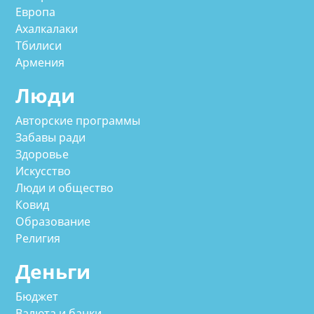
Европа
Ахалкалаки
Тбилиси
Армения
Люди
Авторские программы
Забавы ради
Здоровье
Искусство
Люди и общество
Ковид
Образование
Религия
Деньги
Бюджет
Валюта и банки