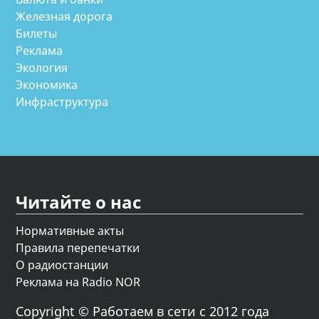
Железная дорога
Билеты
Реклама
Экология
Экономика
Инфраструктура
Читайте о нас
Нормативные акты
Правила перепечатки
О радиостанции
Реклама на Radio NOR
Copyright © Работаем в сети с 2012 года