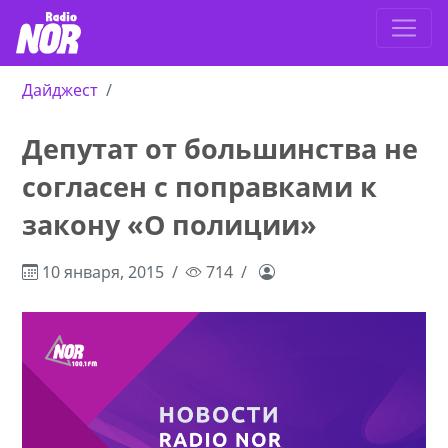
Дайджест
Депутат от большинства не
согласен с поправками к
закону «О полиции»
10 января, 2015
714