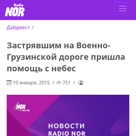
Дайджест
Застрявшим на Военно-
Грузинской дороге пришла
помощь с небес
10 января, 2015
751