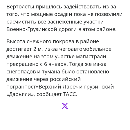
Вертолеты пришлось задействовать из-за
того, что мощные осадки пока не позволили
расчистить все заснеженные участки
Военно-Грузинской дороги в этом районе.
Высота снежного покрова в районе
достигает 2 м, из-за чегоавтомобильное
движение на этом участке магистрали
прекращено с 6 января. Тогда же из-за
снегопадов и тумана было остановлено
движение через российский
погранпост»Верхний Ларс» и грузинский
«Дарьяли», сообщает ТАСС.