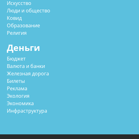
Искусство
Люди и общество
Ковид
Образование
Религия
Деньги
Бюджет
Валюта и банки
Железная дорога
Билеты
Реклама
Экология
Экономика
Инфраструктура