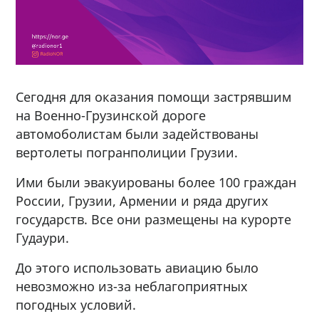
Сегодня для оказания помощи застрявшим
на Военно-Грузинской дороге
автомоболистам были задействованы
вертолеты погранполиции Грузии.
Ими были эвакуированы более 100 граждан
России, Грузии, Армении и ряда других
государств. Все они размещены на курорте
Гудаури.
До этого использовать авиацию было
невозможно из-за неблагоприятных
погодных условий.