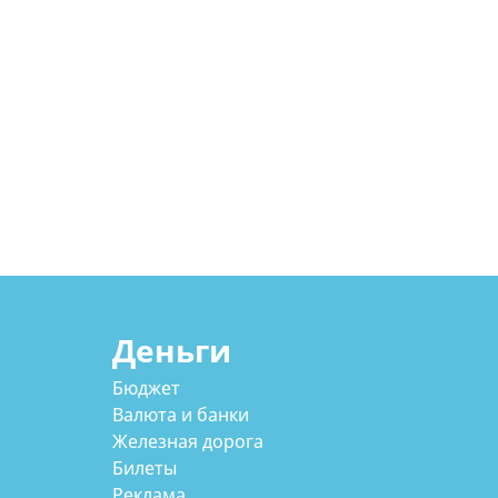
Деньги
Бюджет
Валюта и банки
Железная дорога
Билеты
Реклама