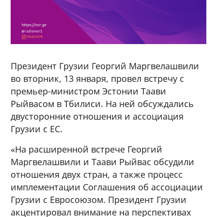
Президент Грузии Георгий Маргвелашвили
во вторник, 13 января, провел встречу с
премьер-министром Эстонии Таави
Рыйвасом в Тбилиси. На ней обсуждались
двусторонние отношения и ассоциация
Грузии с ЕС.
«На расширенной встрече Георгий
Маргвелашвили и Таави Рыйвас обсудили
отношения двух стран, а также процесс
имплементации Соглашения об ассоциации
Грузии с Евросоюзом. Президент Грузии
акцентировал внимание на перспективах