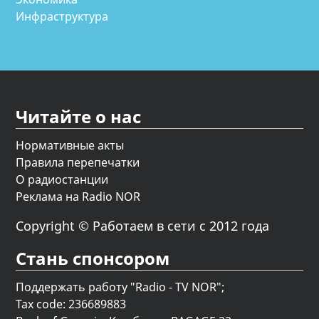
Инфраструктура
Читайте о нас
Нормативные акты
Правила перепечатки
О радиостанции
Реклама на Radio NOR
Copyright © Работаем в сети с 2012 года
Стань спонсором
Поддержать работу "Radio - TV NOR";
Tax code: 236689883