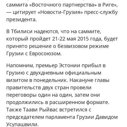
саммита «Восточного партнерства» в Риге»,
— цитирует «Новости-Грузия» пресс-службу
президента.
В Тбилиси надеются, что на саммите,
который пройдет 21-22 мая 2015 года, будет
принято решение о безвизовом режиме
Грузии с Евросоюзом.
Напомним, премьер Эстонии прибыл в
Грузию с двухдневным официальным
визитом в понедельник. Накануне главы
правительств двух стран провели
переговоры один на один, затем они
продолжились в расширенном формате.
Также Таави Рыйвас встретился с
председателем парламента Грузии Давидом
Усупашвили.