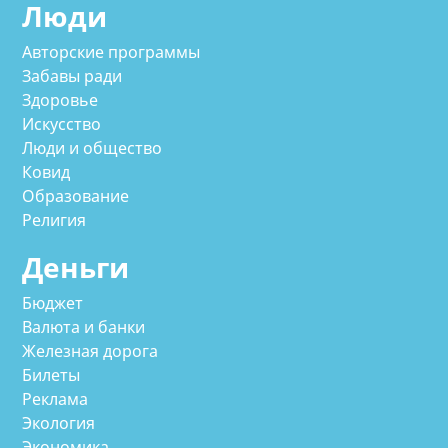
Люди
Авторские программы
Забавы ради
Здоровье
Искусство
Люди и общество
Ковид
Образование
Религия
Деньги
Бюджет
Валюта и банки
Железная дорога
Билеты
Реклама
Экология
Экономика