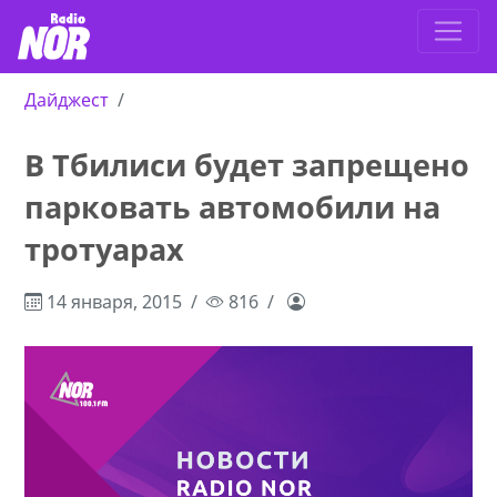
Дайджест
В Тбилиси будет запрещено
парковать автомобили на
тротуарах
14 января, 2015
816