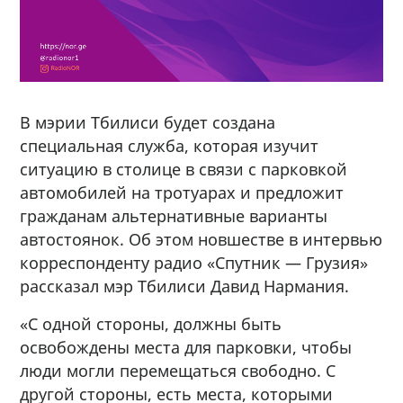
В мэрии Тбилиси будет создана
специальная служба, которая изучит
ситуацию в столице в связи с парковкой
автомобилей на тротуарах и предложит
гражданам альтернативные варианты
автостоянок. Об этом новшестве в интервью
корреспонденту радио «Спутник — Грузия»
рассказал мэр Тбилиси Давид Нармания.
«С одной стороны, должны быть
освобождены места для парковки, чтобы
люди могли перемещаться свободно. С
другой стороны, есть места, которыми