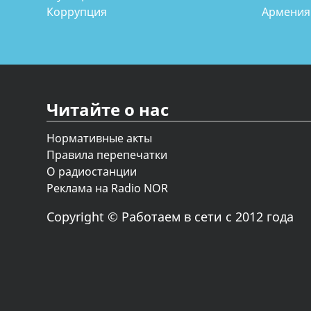
Коррупция
Армения
Читайте о нас
Нормативные акты
Правила перепечатки
О радиостанции
Реклама на Radio NOR
Copyright © Работаем в сети с 2012 года