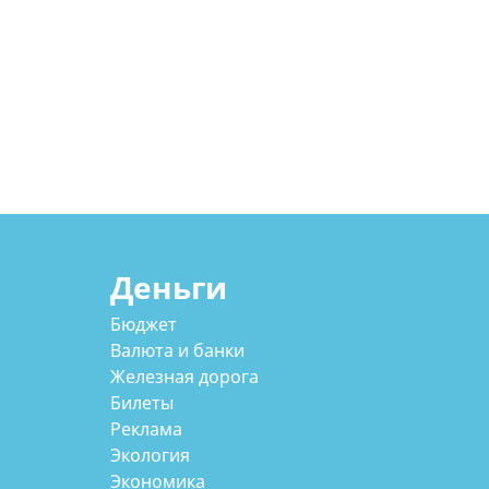
Деньги
Бюджет
Валюта и банки
Железная дорога
Билеты
Реклама
Экология
Экономика