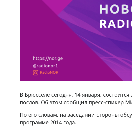
В Брюсселе сегодня, 14 января, состоитс
послов. Об этом сообщил пресс-спикер М
По его словам, на заседании стороны об
программе 2014 года.