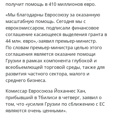
получит помощь в 410 миллионов евро.
«Мы благодарны Евросоюзу за оказанную
масштабную помощь. Сегодня мы с
еврокомиссаром, подписали финансовое
соглашение касающееся выделения гранта в
44 млн. евро»,-заявил премьер-министр.
По словам премьер-министра целью этого
соглашения является оказание помощи
Грузии в рамках компонента глубокой и
всеобьемлющей торговой среды, также для
развития частного сектора, малого и
среднего бизнеса.
Комиссар Евросоюза Йоханнес Хан,
прибывший в Тбилиси в четверг, заявил о
том, что «усилия Грузии по сближению с ЕС
являются очень ценными».