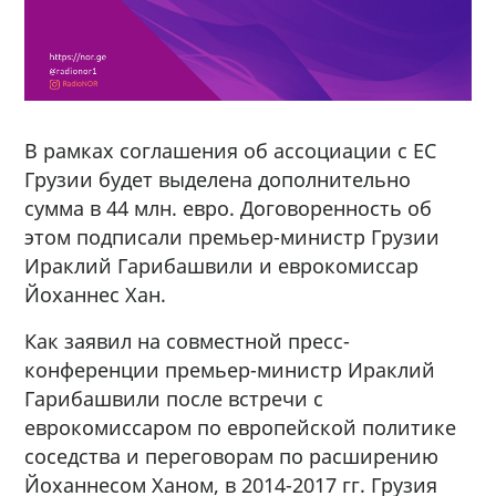
В рамках соглашения об ассоциации с ЕС
Грузии будет выделена дополнительно
сумма в 44 млн. евро. Договоренность об
этом подписали премьер-министр Грузии
Ираклий Гарибашвили и еврокомиссар
Йоханнес Хан.
Как заявил на совместной пресс-
конференции премьер-министр Ираклий
Гарибашвили после встречи с
еврокомиссаром по европейской политике
соседства и переговорам по расширению
Йоханнесом Ханом, в 2014-2017 гг. Грузия