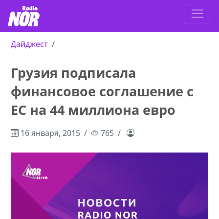
Дайджест
Грузия подписала
финансовое соглашение с
ЕС на 44 миллиона евро
16 января, 2015
765