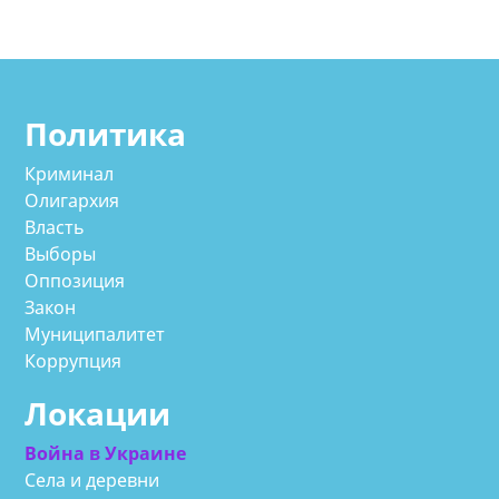
Политика
Криминал
Олигархия
Власть
Выборы
Оппозиция
Закон
Муниципалитет
Коррупция
Локации
Война в Украине
Села и деревни