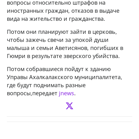
вопросы относительно штрафов на
иностранных граждан, отказов в выдаче
вида на жительство и гражданства.
Потом они планируют зайти в церковь,
чтобы зажечь свечи за упокой души
малыша и семьи Аветисянов, погибших в
Гюмри в результате зверского убийства.
Потом собравшиеся пойдут к зданию
Управы Ахалкалакского муниципалитета,
где будут поднимать разные
вопросы,передает
jnews
.