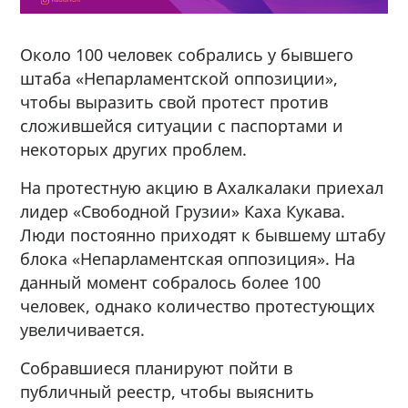
Около 100 человек собрались у бывшего
штаба «Непарламентской оппозиции»,
чтобы выразить свой протест против
сложившейся ситуации с паспортами и
некоторых других проблем.
На протестную акцию в Ахалкалаки приехал
лидер «Свободной Грузии» Каха Кукава.
Люди постоянно приходят к бывшему штабу
блока «Непарламентская оппозиция». На
данный момент собралось более 100
человек, однако количество протестующих
увеличивается.
Собравшиеся планируют пойти в
публичный реестр, чтобы выяснить