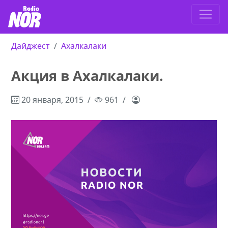
Дайджест
Ахалкалаки
Акция в Ахалкалаки.
20 января, 2015
961