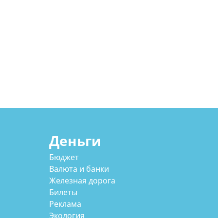
Деньги
Бюджет
Валюта и банки
Железная дорога
Билеты
Реклама
Экология