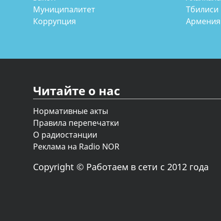
Муниципалитет
Тбилиси
Коррупция
Армения
Читайте о нас
Нормативные акты
Правила перепечатки
О радиостанции
Реклама на Radio NOR
Copyright © Работаем в сети с 2012 года