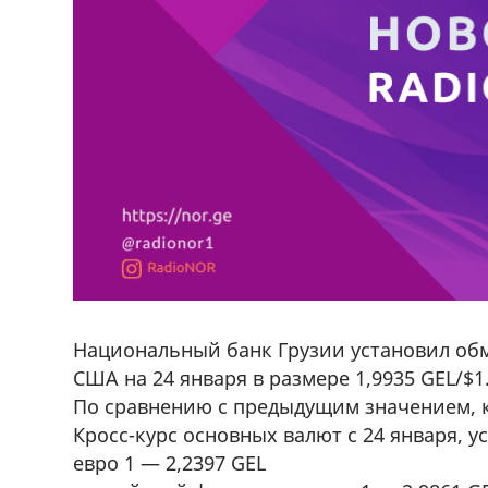
Национальный банк Грузии установил об
США на 24 января в размере 1,9935 GEL/$1
По сравнению с предыдущим значением, ку
Кросс-курс основных валют с 24 января, 
евро 1 — 2,2397 GEL