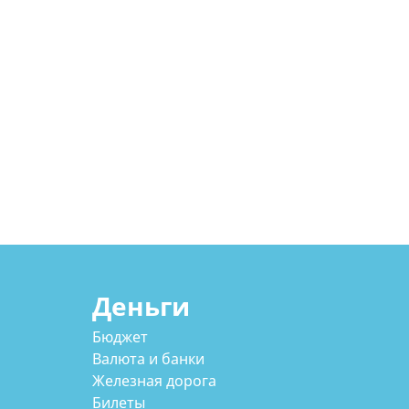
Деньги
Бюджет
Валюта и банки
Железная дорога
Билеты