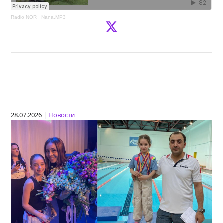
Radio NOR
·
Nana.MP3
28.07.2026 |
Новости