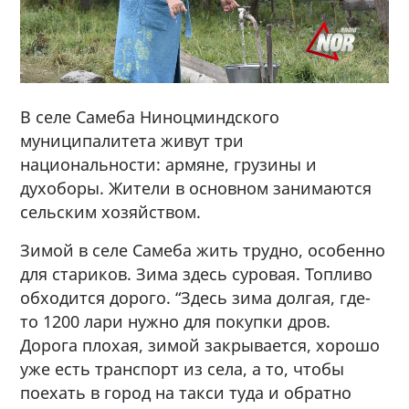
В селе Самеба Ниноцминдского
муниципалитета живут три
национальности: армяне, грузины и
духоборы. Жители в основном занимаются
сельским хозяйством.
Зимой в селе Самеба жить трудно, особенно
для стариков. Зима здесь суровая. Топливо
обходится дорого. “Здесь зима долгая, где-
то 1200 лари нужно для покупки дров.
Дорога плохая, зимой закрывается, хорошо
уже есть транспорт из села, а то, чтобы
поехать в город на такси туда и обратно