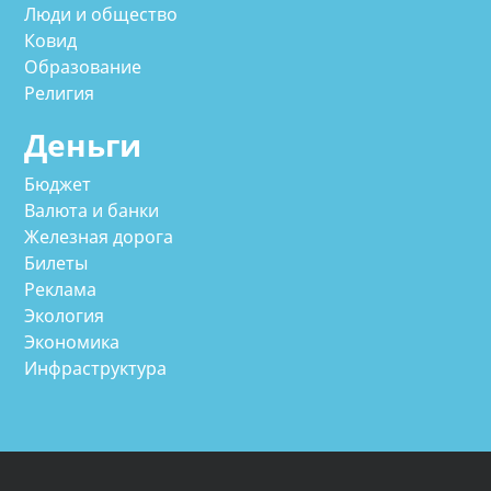
Люди и общество
Ковид
Образование
Религия
Деньги
Бюджет
Валюта и банки
Железная дорога
Билеты
Реклама
Экология
Экономика
Инфраструктура