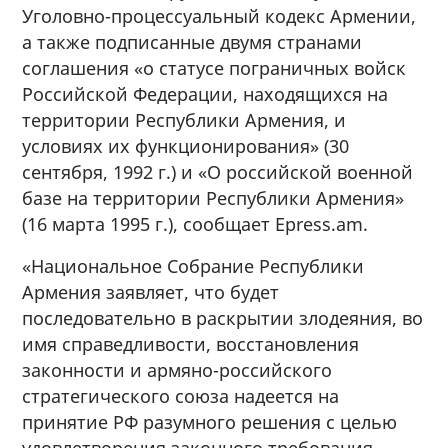
Уголовно-процессуальный кодекс Армении,
а также подписанные двумя странами
соглашения «о статусе пограничных войск
Российской Федерации, находящихся на
территории Республики Армения, и
условиях их функционирования» (30
сентября, 1992 г.) и «О российской военной
базе на территории Республики Армения»
(16 марта 1995 г.), сообщает Epress.am.
«Национальное Собрание Республики
Армения заявляет, что будет
последовательно в раскрытии злодеяния, во
имя справедливости, восстановления
законности и армяно-российского
стратегического союза надеется на
принятие РФ разумного решения с целью
удовлетворения законного требования