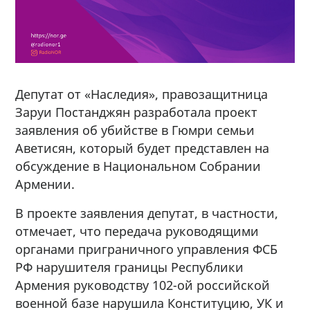
Депутат от «Наследия», правозащитница
Заруи Постанджян разработала проект
заявления об убийстве в Гюмри семьи
Аветисян, который будет представлен на
обсуждение в Национальном Собрании
Армении.
В проекте заявления депутат, в частности,
отмечает, что передача руководящими
органами приграничного управления ФСБ
РФ нарушителя границы Республики
Армения руководству 102-ой российской
военной базе нарушила Конституцию, УК и