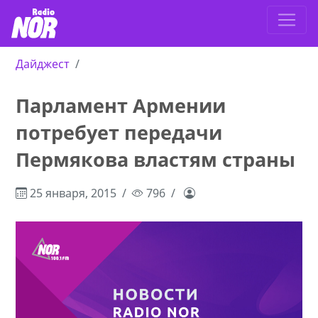
Дайджест
Парламент Армении
потребует передачи
Пермякова властям страны
25 января, 2015
796