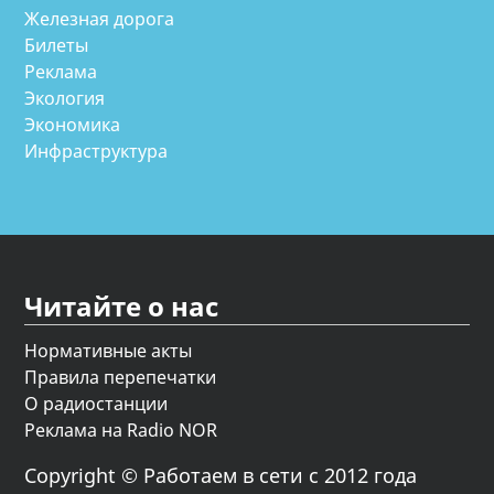
Железная дорога
Билеты
Реклама
Экология
Экономика
Инфраструктура
Читайте о нас
Нормативные акты
Правила перепечатки
О радиостанции
Реклама на Radio NOR
Copyright © Работаем в сети с 2012 года