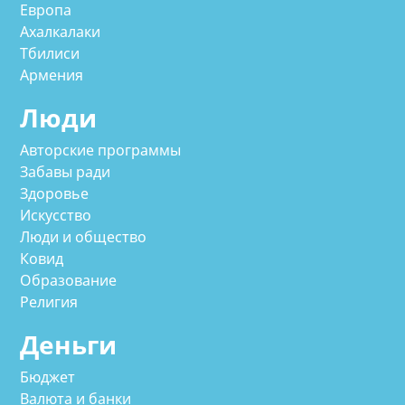
Европа
Ахалкалаки
Тбилиси
Армения
Люди
Авторские программы
Забавы ради
Здоровье
Искусство
Люди и общество
Ковид
Образование
Религия
Деньги
Бюджет
Валюта и банки