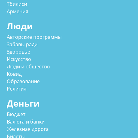
Тбилиси
Армения
Люди
Авторские программы
Забавы ради
Здоровье
Искусство
Люди и общество
Ковид
Образование
Религия
Деньги
Бюджет
Валюта и банки
Железная дорога
Билеты