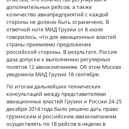
дополнительных рейсов, а также
количество авиапредприятий с каждой
стороны не должно быть ограничено. В
ответной ноте МИД Грузии от 8 июля
говорилось, что для авиационных властей
страны приемлемо предложение
российской стороны. В результате, Россия
дала допуски к выполнению регулярных
полетов 12 авиакомпаниям. Об этом Москва
уведомила МИД Грузии 18 сентября.
По итогам дальнейших технических
консультаций между представителями
авиационных властей Грузии и России 24-25
декабря 2014 года было решено дать право
грузинским и российским авиакомпаниям
осуществлять по 18 рейсов в неделю в