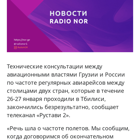
Технические консультации между
авиационными властями Грузии и России
по частоте регулярных авиарейсов между
столицами двух стран, которые в течение
26-27 января проходили в Тбилиси,
закончились безрезультатно, сообщает
телеканал «Рустави 2».
«Речь шла о частоте полетов. Мы сообщим,
когда договоримся об окончательном