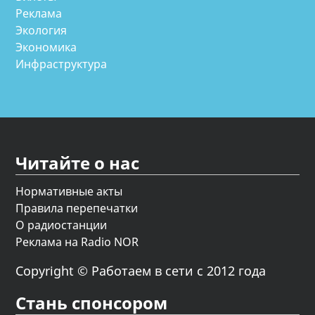
Реклама
Экология
Экономика
Инфраструктура
Читайте о нас
Нормативные акты
Правила перепечатки
О радиостанции
Реклама на Radio NOR
Copyright © Работаем в сети с 2012 года
Стань спонсором