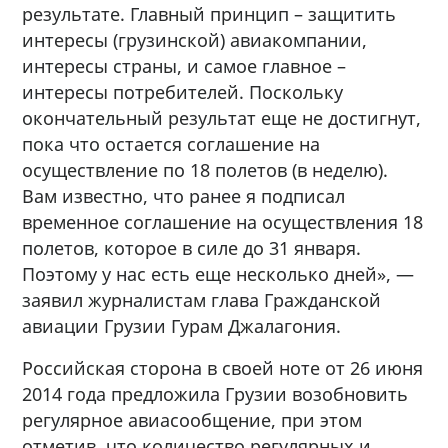
результате. Главный принцип – защитить
интересы (грузинской) авиакомпании,
интересы страны, и самое главное –
интересы потребителей. Поскольку
окончательный результат еще не достигнут,
пока что остается соглашение на
осуществление по 18 полетов (в неделю).
Вам известно, что ранее я подписал
временное соглашение на осуществления 18
полетов, которое в силе до 31 января.
Поэтому у нас есть еще несколько дней», —
заявил журналистам глава Гражданской
авиации Грузии Гурам Джалагония.
Российская сторона в своей ноте от 26 июня
2014 года предложила Грузии возобновить
регулярное авиасообщение, при этом
отметив, что количество регулярных и