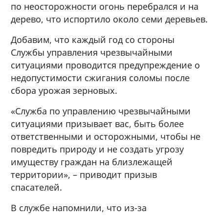
по неосторожности огонь перебрался и на
дерево, что испортило около семи деревьев.
Добавим, что каждый год со стороны
Службы управления чрезвычайными
ситуациями проводится предупреждение о
недопустимости сжигания соломы после
сбора урожая зерновых.
«Служба по управлению чрезвычайными
ситуациями призывает вас, быть более
ответственными и осторожными, чтобы не
повредить природу и не создать угрозу
имуществу граждан на близлежащей
территории», – приводит призыв
спасателей.
В службе напомнили, что из-за