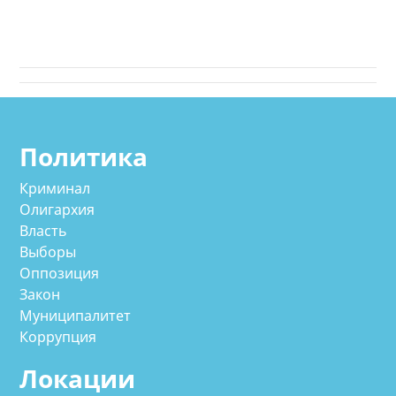
Политика
Криминал
Олигархия
Власть
Выборы
Оппозиция
Закон
Муниципалитет
Коррупция
Локации