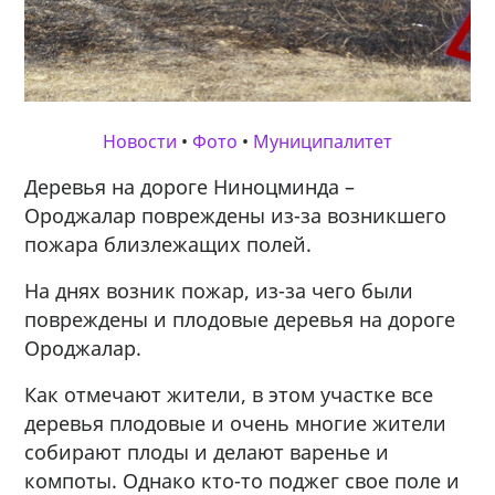
Новости
•
Фото
•
Муниципалитет
Деревья на дороге Ниноцминда –
Ороджалар повреждены из-за возникшего
пожара близлежащих полей.
На днях возник пожар, из-за чего были
повреждены и плодовые деревья на дороге
Ороджалар.
Как отмечают жители, в этом участке все
деревья плодовые и очень многие жители
собирают плоды и делают варенье и
компоты. Однако кто-то поджег свое поле и