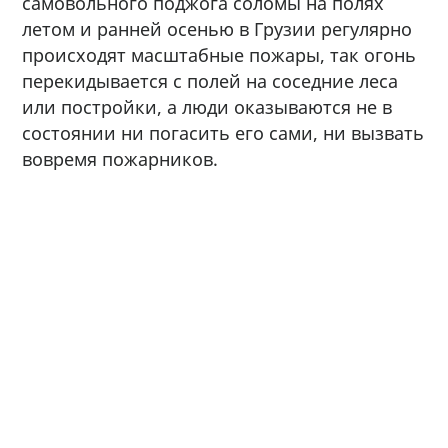
самовольного поджога соломы на полях
летом и ранней осенью в Грузии регулярно
происходят масштабные пожары, так огонь
перекидывается с полей на соседние леса
или постройки, а люди оказываются не в
состоянии ни погасить его сами, ни вызвать
вовремя пожарников.