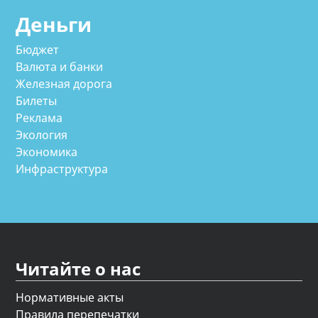
Деньги
Бюджет
Валюта и банки
Железная дорога
Билеты
Реклама
Экология
Экономика
Инфраструктура
Читайте о нас
Нормативные акты
Правила перепечатки