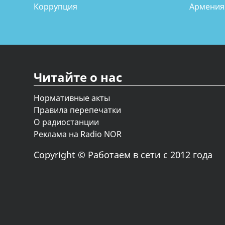
Коррупция
Армения
Читайте о нас
Нормативные акты
Правила перепечатки
О радиостанции
Реклама на Radio NOR
Copyright © Работаем в сети с 2012 года