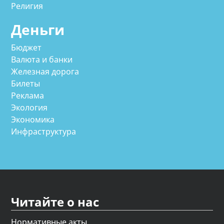
Религия
Деньги
Бюджет
Валюта и банки
Железная дорога
Билеты
Реклама
Экология
Экономика
Инфраструктура
Читайте о нас
Нормативные акты