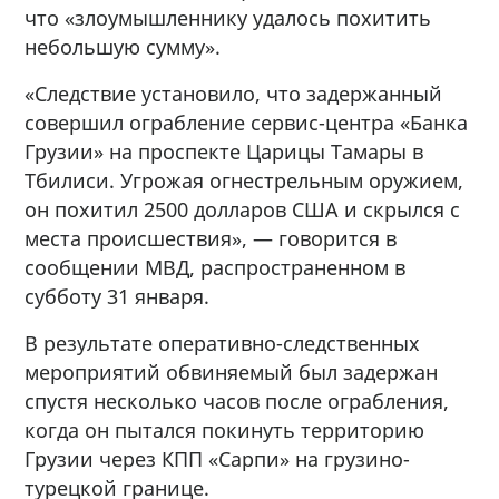
что «злоумышленнику удалось похитить
небольшую сумму».
«Следствие установило, что задержанный
совершил ограбление сервис-центра «Банка
Грузии» на проспекте Царицы Тамары в
Тбилиси. Угрожая огнестрельным оружием,
он похитил 2500 долларов США и скрылся с
места происшествия», — говорится в
сообщении МВД, распространенном в
субботу 31 января.
В результате оперативно-следственных
мероприятий обвиняемый был задержан
спустя несколько часов после ограбления,
когда он пытался покинуть территорию
Грузии через КПП «Сарпи» на грузино-
турецкой границе.