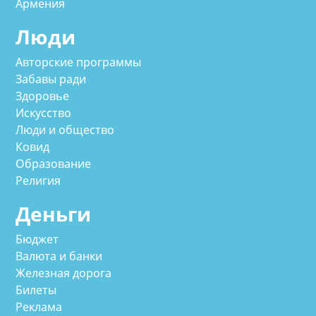
Армения
Люди
Авторские программы
Забавы ради
Здоровье
Искусство
Люди и общество
Ковид
Образование
Религия
Деньги
Бюджет
Валюта и банки
Железная дорога
Билеты
Реклама