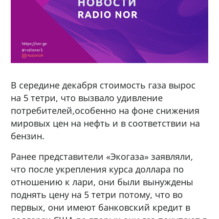
В середине декабря стоимость газа вырос
на 5 тетри, что вызвало удивление
потребителей,особенно на фоне снижения
мировых цен на нефть и в соответствии на
бензин.
Ранее представители «Экогаза» заявляли,
что после укрепления курса доллара по
отношению к лари, они были вынуждены
поднять цену на 5 тетри потому, что во
первых, они имеют банковский кредит в