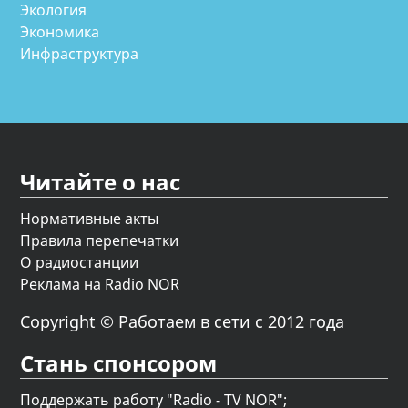
Экология
Экономика
Инфраструктура
Читайте о нас
Нормативные акты
Правила перепечатки
О радиостанции
Реклама на Radio NOR
Copyright © Работаем в сети с 2012 года
Стань спонсором
Поддержать работу "Radio - TV NOR";