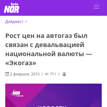
Дайджест
Рост цен на автогаз был
связан с девальвацией
национальной валюты —
«Экогаз»
2 февраля, 2015
711