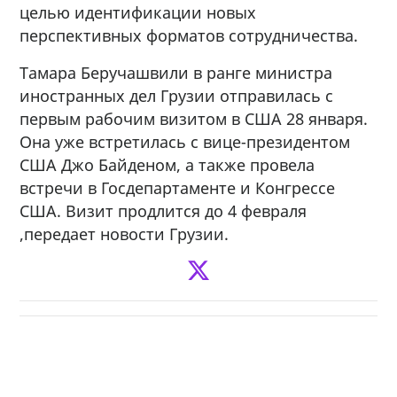
целью идентификации новых
перспективных форматов сотрудничества.
Тамара Беручашвили в ранге министра
иностранных дел Грузии отправилась с
первым рабочим визитом в США 28 января.
Она уже встретилась с вице-президентом
США Джо Байденом, а также провела
встречи в Госдепартаменте и Конгрессе
США. Визит продлится до 4 февраля
,передает новости Грузии.