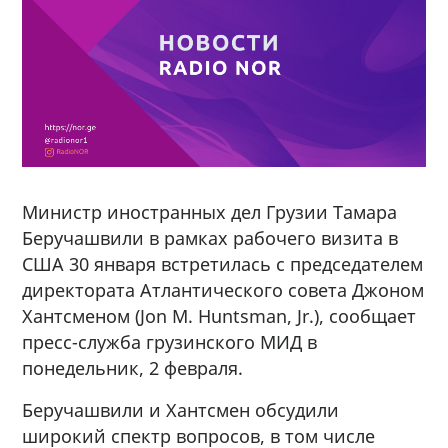
Министр иностранных дел Грузии Тамара
Беручашвили в рамках рабочего визита в
США 30 января встретилась с председателем
директората Атлантического совета Джоном
Хантсменом (Jon M. Huntsman, Jr.), сообщает
пресс-служба грузинского МИД в
понедельник, 2 февраля.
Беручашвили и Хантсмен обсудили
широкий спектр вопросов, в том числе