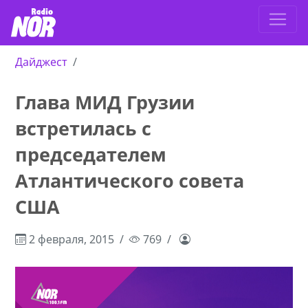
Дайджест
Глава МИД Грузии
встретилась с
председателем
Атлантического совета
США
2 февраля, 2015
769