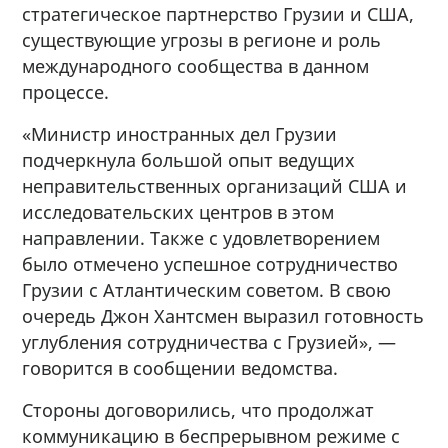
стратегическое партнерство Грузии и США,
существующие угрозы в регионе и роль
международного сообщества в данном
процессе.
«Министр иностранных дел Грузии
подчеркнула большой опыт ведущих
неправительственных организаций США и
исследовательских центров в этом
направлении. Также с удовлетворением
было отмечено успешное сотрудничество
Грузии с Атлантическим советом. В свою
очередь Джон Хантсмен выразил готовность
углубления сотрудничества с Грузией», —
говорится в сообщении ведомства.
Стороны договорились, что продолжат
коммуникацию в беспрерывном режиме с