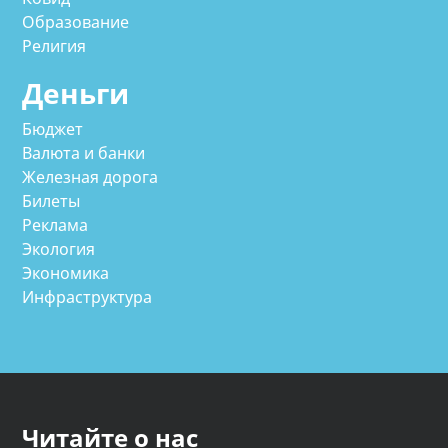
Образование
Религия
Деньги
Бюджет
Валюта и банки
Железная дорога
Билеты
Реклама
Экология
Экономика
Инфраструктура
Читайте о нас