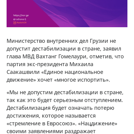
Министерство внутренних дел Грузии не
допустит дестабилизации в стране, заявил
глава МВД Вахтанг Гомелаури, отметив, что
партия экс-президента Михаила
Саакашвили «Единое национальное
движение» хочет «многое испортить».
«Мы не допустим дестабилизации в стране,
так как это будет серьезным отступлением.
Дестабилизация будет означать потерю
достижения, которое называется
«стремление в Евросоюз». «Нацдижение»
своими заявлениями раздражает