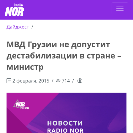
Дайджест
МВД Грузии не допустит
дестабилизации в стране –
министр
2 февраля, 2015
714