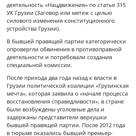
деятельность «Нацдвижения» по статье 315
УК Грузии (Заговор или мятеж с целью
силового изменения конституционного
устройства Грузии).
В бывшей правящей партии категорически
опровергли обвинения в противоправной
деятельности и потребовали создания
специальной комиссии.
После прихода два года назад к власти в
Грузии политической коалиции «Грузинская
мечта», которая заявила о «начале процесса
восстановления справедливости», в стране
были возбуждены уголовные дела и
задержаны представители верхушки
бывшей правящей партии. После 2012 года
в тюрьме оказались бывший премьер-