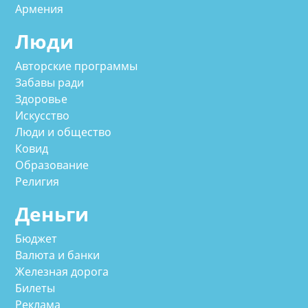
Армения
Люди
Авторские программы
Забавы ради
Здоровье
Искусство
Люди и общество
Ковид
Образование
Религия
Деньги
Бюджет
Валюта и банки
Железная дорога
Билеты
Реклама