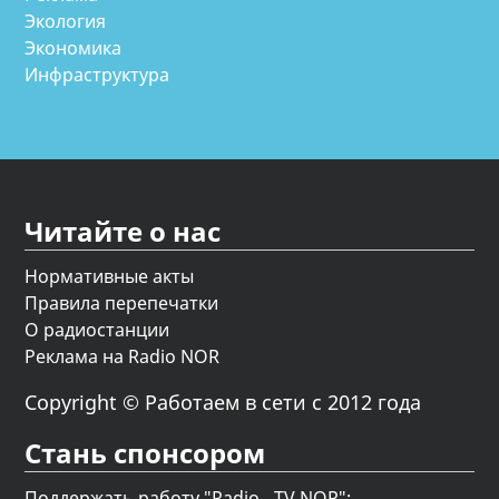
Экология
Экономика
Инфраструктура
Читайте о нас
Нормативные акты
Правила перепечатки
О радиостанции
Реклама на Radio NOR
Copyright © Работаем в сети с 2012 года
Стань спонсором
Поддержать работу "Radio - TV NOR";