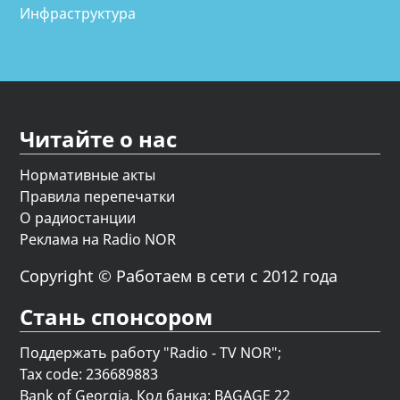
Инфраструктура
Читайте о нас
Нормативные акты
Правила перепечатки
О радиостанции
Реклама на Radio NOR
Copyright © Работаем в сети с 2012 года
Стань спонсором
Поддержать работу "Radio - TV NOR";
Tax code: 236689883
Bank of Georgia, Код банка: BAGAGE 22