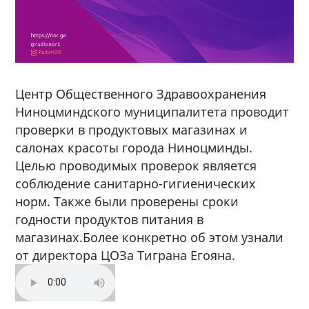
Центр Общественного Здравоохранения
Ниноцминдского муниципалитета проводит
проверки в продуктовых магазинах и
салонах красоты города Ниноцминды.
Целью проводимых проверок является
соблюдение санитарно-гигиенических
норм. Также были проверены сроки
годности продуктов питания в
магазинах.Более конкретно об этом узнали
от директора ЦОЗа Тиграна Егояна.