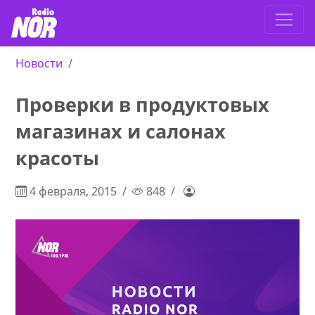
Новости
Проверки в продуктовых
магазинах и салонах
красоты
4 февраля, 2015
848