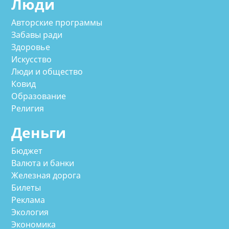
Люди
Авторские программы
Забавы ради
Здоровье
Искусство
Люди и общество
Ковид
Образование
Религия
Деньги
Бюджет
Валюта и банки
Железная дорога
Билеты
Реклама
Экология
Экономика