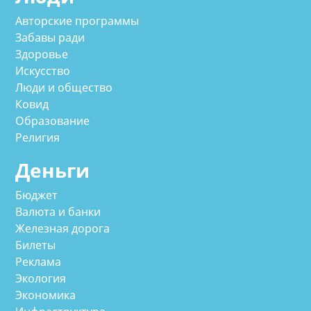
Авторские программы
Забавы ради
Здоровье
Искусство
Люди и общество
Ковид
Образование
Религия
Деньги
Бюджет
Валюта и банки
Железная дорога
Билеты
Реклама
Экология
Экономика