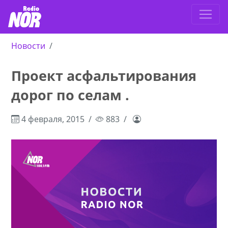
Новости
Проект асфальтирования
дорог по селам .
4 февраля, 2015
883