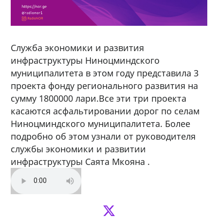
Служба экономики и развития
инфраструктуры Ниноцминдского
муниципалитета в этом году представила 3
проекта фонду регионального развития на
сумму 1800000 лари.Все эти три проекта
касаются асфальтировании дорог по селам
Ниноцминдского муниципалитета. Более
подробно об этом узнали от руководителя
службы экономики и развитии
инфраструктуры Саята Мкояна .