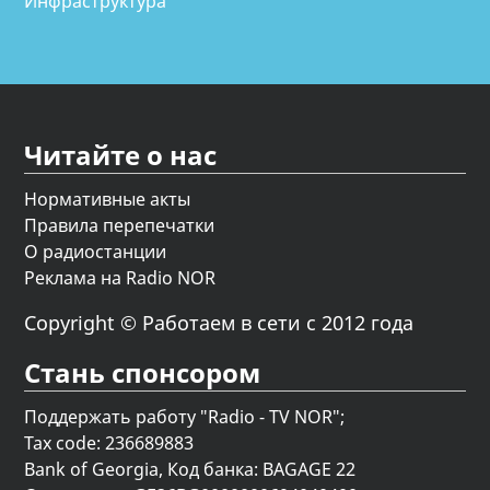
Инфраструктура
Читайте о нас
Нормативные акты
Правила перепечатки
О радиостанции
Реклама на Radio NOR
Copyright © Работаем в сети с 2012 года
Стань спонсором
Поддержать работу "Radio - TV NOR";
Tax code: 236689883
Bank of Georgia, Код банка: BAGAGE 22