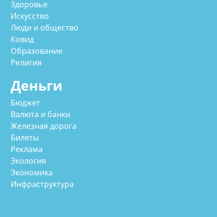
Здоровье
Искусство
Люди и общество
Ковид
Образование
Религия
Деньги
Бюджет
Валюта и банки
Железная дорога
Билеты
Реклама
Экология
Экономика
Инфраструктура