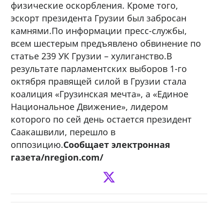
физические оскорбления. Кроме того,
эскорт президента Грузии был забросан
камнями.По информации пресс-службы,
всем шестерым предъявлено обвинение по
статье 239 УК Грузии – хулиганство.В
результате парламентских выборов 1-го
октября правящей силой в Грузии стала
коалиция «Грузинская мечта», а «Единое
Национальное Движение», лидером
которого по сей день остается президент
Саакашвили, перешло в
оппозицию.
Сообщает электронная
газета/nregion.com/