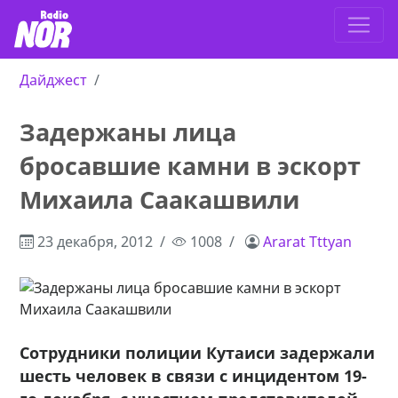
Дайджест
Задержаны лица
бросавшие камни в эскорт
Михаила Саакашвили
23 декабря, 2012
1008
Ararat Tttyan
Сотрудники полиции Кутаиси задержали
шесть человек в связи с инцидентом 19-