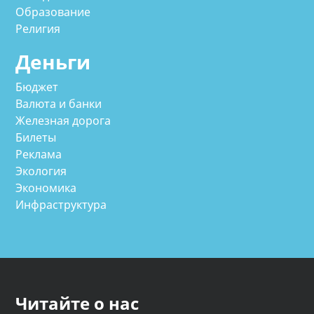
Образование
Религия
Деньги
Бюджет
Валюта и банки
Железная дорога
Билеты
Реклама
Экология
Экономика
Инфраструктура
Читайте о нас