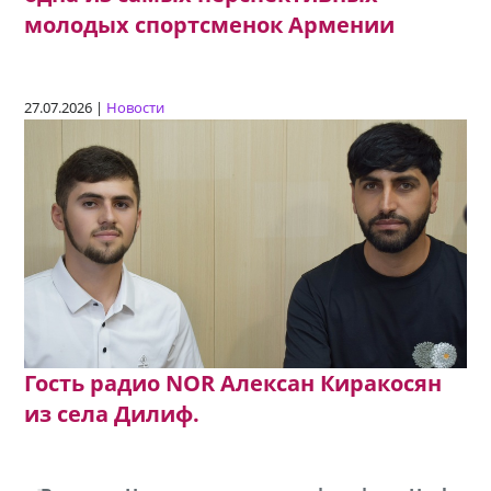
молодых спортсменок Армении
27.07.2026 |
Новости
Гость радио NOR Алексан Киракосян
из села Дилиф.