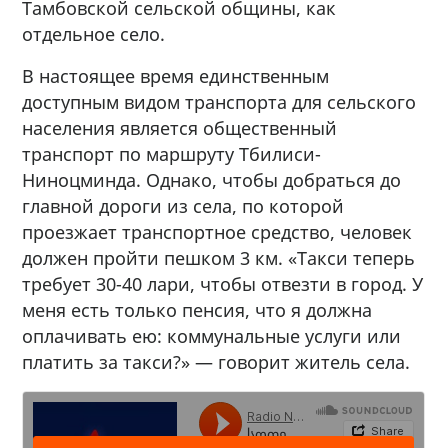
Тамбовской сельской общины, как
отдельное село.
В настоящее время единственным
доступным видом транспорта для сельского
населения является общественный
транспорт по маршруту Тбилиси-
Ниноцминда. Однако, чтобы добраться до
главной дороги из села, по которой
проезжает транспортное средство, человек
должен пройти пешком 3 км. «Такси теперь
требует 30-40 лари, чтобы отвезти в город. У
меня есть только пенсия, что я должна
оплачивать ею: коммунальные услуги или
платить за такси?» — говорит житель села.