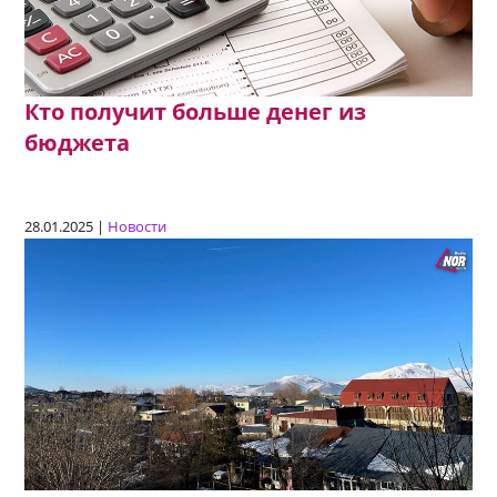
Кто получит больше денег из
бюджета
28.01.2025 |
Новости