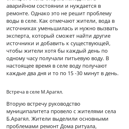
аварийном состоянии и нуждается в
ремонте. Однако это не решит проблему
воды в селе. Как отмечают жители, вода в
источниках уменьшилась и нужно вызвать
эксперта, который сможет найти другие
источники и добавить к существующей,
чтобы жители хотя бы каждый день по
одному часу получали питьевую воду. В
настоящее время в селе воду получают
каждые два дня и то по 15 -30 минут в день.
Встреча в селе М.Арагял.
Вторую встречу руководство
муниципалитета провело с жителями села
Б.Арагял. Жители выделили основными
проблемами ремонт Дома ритуала,