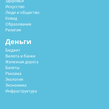
Здоровье
Искусство
Люди и общество
Ковид
Образование
Религия
Деньги
Бюджет
Валюта и банки
Железная дорога
Билеты
Реклама
Экология
Экономика
Инфраструктура