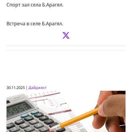
Спорт зал села Б.Арагял.
Встреча в селе Б.Арагял.
30.11.2025 |
Дайджест