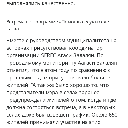
выполнялись качественно.
Встреча по программе «Помошь селу» в селе
Сатха
Вместе с руководством муниципалитета на
встречах присутствовал координатор
организации SEREC Агаси Залалян. По
проводимому мониторингу Аагаси Залалян
отметил, что в этом году по сравнению с
прошлым годом присутствовало больше
жителей. “А так же было хорошо то, что
представители мэра в селах заранее
предупреждали жителей о том, когда и где
должна состояться встреча, а в некоторых
селах даже был взвешен график. Около 650
жителей принимали участие на этих