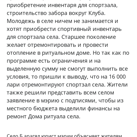
приобретение инвентаря для спортзала,
строительство забора вокруг Клуба.
Молодежь в селе ничем не занимается и
хотят приобрести спортивный инвентарь
для спортзала села. Старшее поколение
желает отремонтировать и провести
отопление в ритуальном доме. Но так как по
программе есть ограничения и на
выделенную сумму не смогут выполнить все
условия, то пришли к выводу, что на 16 000
лари отремонтируют спортзал села. Жители
также решили представить всем селом
заявление в мэрию с подписями, чтобы из
местного бюджета выделили финансы на
ремонт Дома ритуала села.
Село Б.арагял юрист мэрии объясняет жителям,