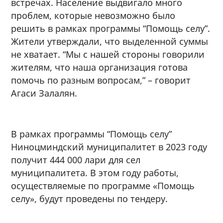
встречах. Население выдвигало много
проблем, которые невозможно было
решить в рамках программы “Помощь селу”.
Жители утверждали, что выделенной суммы
не хватает. “Мы с нашей стороны говорили
жителям, что наша организация готова
помочь по разным вопросам,” – говорит
Агаси Залалян.
В рамках программы “Помощь селу”
Ниноцминдский муниципалитет в 2023 году
получит 444 000 лари для сел
муниципалитета. В этом году работы,
осуществляемые по программе «Помощь
селу», будут проведены по тендеру.