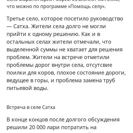
что можно по программе «Помощь селу».
Третье село, которое посетило руководство
— Сатха. Жители села долго не могли
прийти к одному решению. Как и в
остальных селах жители отмечали, что
выделенной суммы не хватает для решения
проблем. Жители на встрече отметили
проблемы дорог внутри села, отсутсвие
поилки для коров, плохое состояние дороги,
ведущее в горы, и проблема замена труб
питьевой воды.
Встреча в селе Сатха
В конце концов после долгого обсуждения
решили 20 000 лари потратить на