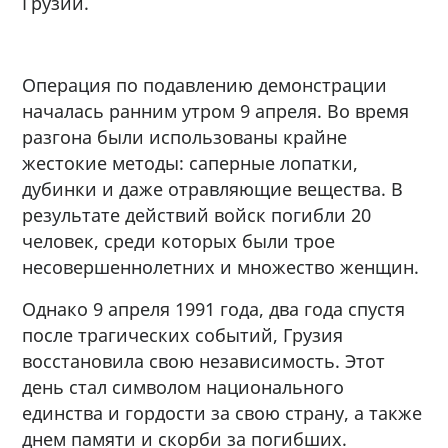
Грузии.
Операция по подавлению демонстрации
началась ранним утром 9 апреля. Во время
разгона были использованы крайне
жестокие методы: саперные лопатки,
дубинки и даже отравляющие вещества. В
результате действий войск погибли 20
человек, среди которых были трое
несовершеннолетних и множество женщин.
Однако 9 апреля 1991 года, два года спустя
после трагических событий, Грузия
восстановила свою независимость. Этот
день стал символом национального
единства и гордости за свою страну, а также
днем памяти и скорби за погибших.