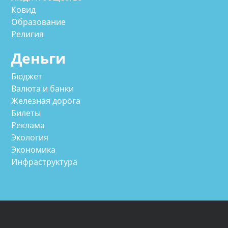
Ковид
Образование
Религия
Деньги
Бюджет
Валюта и банки
Железная дорога
Билеты
Реклама
Экология
Экономика
Инфраструктура