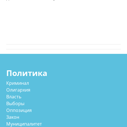
Политика
Криминал
Олигархия
Власть
Выборы
Оппозиция
Закон
Муниципалитет