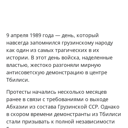
9 апреля 1989 года — день, который
навсегда запомнился грузинскому народу
как один из самых трагических в их
истории. В этот день войска, наделенные
властью, жестоко разгоняли мирную
антисоветскую демонстрацию в центре
Тбилиси.
Протесты начались несколько месяцев
ранее в связи с требованиями о выходе
Абхазии из состава Грузинской ССР. Однако
в скором времени демонстранты из Тбилиси
стали призывать к полной независимости