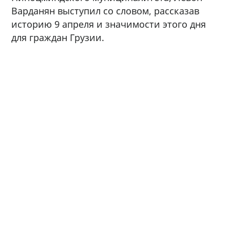
Варданян выступил со словом, рассказав
историю 9 апреля и значимости этого дня
для граждан Грузии.